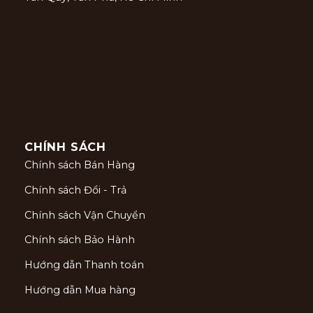
CHÍNH SÁCH
Chính sách Bán Hàng
Chính sách Đổi - Trả
Chính sách Vận Chuyển
Chính sách Bảo Hành
Hướng dẫn Thanh toán
Hướng dẫn Mua hàng