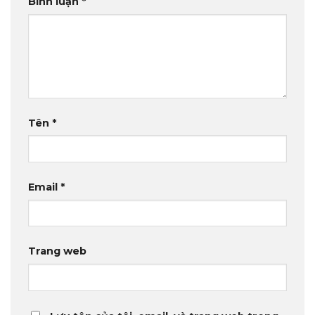
Bình luận
*
Tên
*
Email
*
Trang web