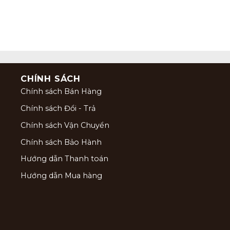
CHÍNH SÁCH
Chính sách Bán Hàng
Chính sách Đổi - Trả
Chính sách Vận Chuyển
Chính sách Bảo Hành
Hướng dẫn Thanh toán
Hướng dẫn Mua hàng