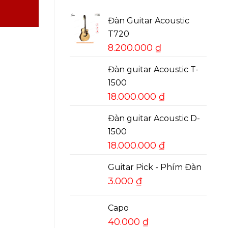
Đàn Guitar Acoustic
T720
8.200.000
₫
Đàn guitar Acoustic T-
1500
18.000.000
₫
Đàn guitar Acoustic D-
1500
18.000.000
₫
Guitar Pick - Phím Đàn
3.000
₫
Capo
40.000
₫