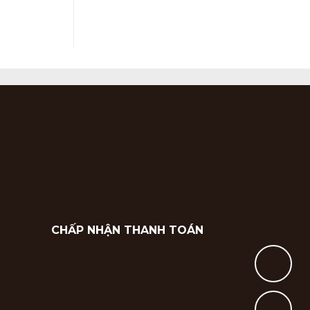
CHẤP NHẬN THANH TOÁN