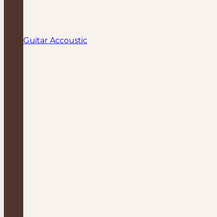
Guitar Accoustic