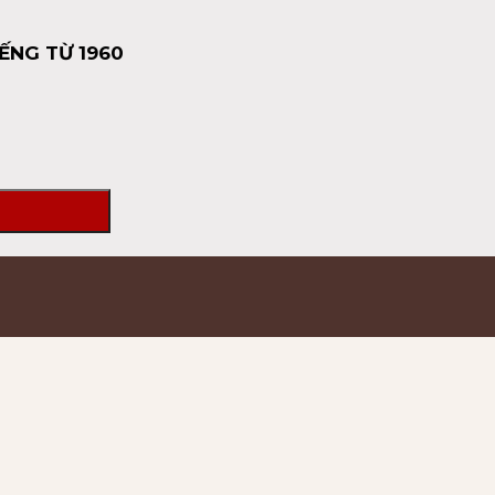
ẾNG TỪ 1960