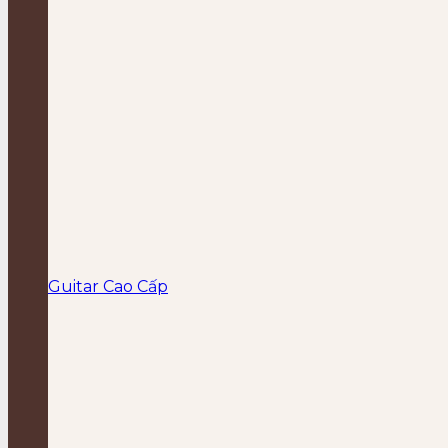
Guitar Cao Cấp