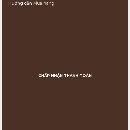
Hướng dẫn Mua hàng
CHẤP NHẬN THANH TOÁN