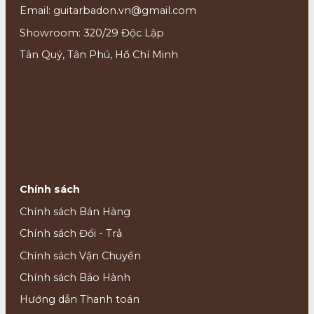
Email: guitarbadon.vn@gmail.com
Showroom: 320/29 Độc Lập
Tân Quý, Tân Phú, Hồ Chí Minh
Chính sách
Chính sách Bán Hàng
Chính sách Đổi - Trả
Chính sách Vận Chuyển
Chính sách Bảo Hành
Hướng dẫn Thanh toán