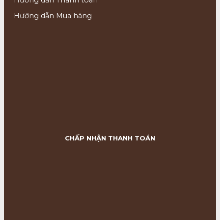
Hướng dẫn Thanh toán
Hướng dẫn Mua hàng
CHẤP NHẬN THANH TOÁN