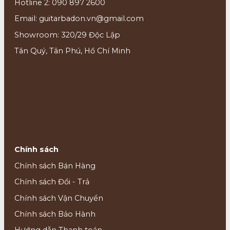
Hotline 2: 090 897 2600
Email: guitarbadon.vn@gmail.com
Showroom: 320/29 Độc Lập
Tân Quý, Tân Phú, Hồ Chí Minh
Chính sách
Chính sách Bán Hàng
Chính sách Đổi - Trả
Chính sách Vận Chuyển
Chính sách Bảo Hành