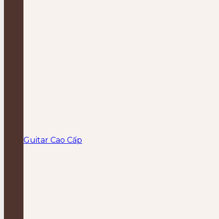
Guitar Cao Cấp