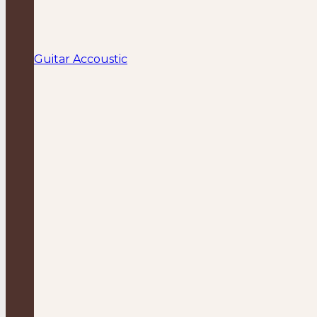
Guitar Accoustic