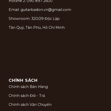
Hotline 2: 090 897 2600
Email: guitarbadon.vn@gmail.com
Showroom: 320/29 Độc Lập
Tân Quý, Tân Phú, Hồ Chí Minh
CHÍNH SÁCH
Chính sách Bán Hàng
Chính sách Đổi - Trả
Chính sách Vận Chuyển