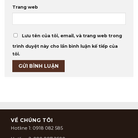
Trang web
Lưu tên của tôi, email, và trang web trong
trình duyệt này cho lần bình luận kế tiếp của
tôi.
VỀ CHÚNG TÔI
Hotline 1: 0918 082 585