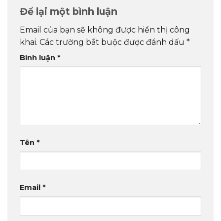
Để lại một bình luận
Email của bạn sẽ không được hiển thị công
khai.
Các trường bắt buộc được đánh dấu
*
Bình luận
*
Tên
*
Email
*