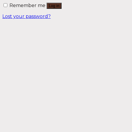
Remember me
Log in
Lost your password?