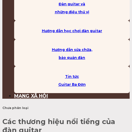
Đàn guitar và
những điều thú vị
Hướng dẫn học chơi đàn guitar
Hướng dẫn sửa chữa,
bảo quản đàn
Tin tức
Guitar Ba Đờn
MẠNG XÃ HỘI
Chưa phân loại
Các thương hiệu nổi tiềng của
đàn guitar