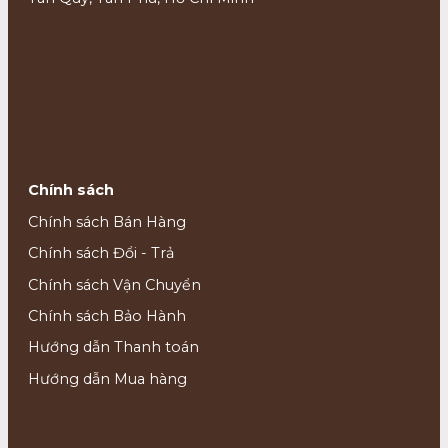
Chính sách
Chính sách Bán Hàng
Chính sách Đổi - Trả
Chính sách Vận Chuyển
Chính sách Bảo Hành
Hướng dẫn Thanh toán
Hướng dẫn Mua hàng