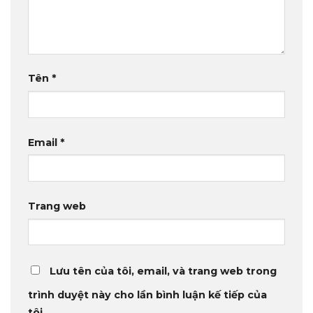
Tên
*
Email
*
Trang web
Lưu tên của tôi, email, và trang web trong
trình duyệt này cho lần bình luận kế tiếp của
tôi.