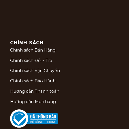
CHÍNH SÁCH
Chính sách Bán Hàng
Chính sách Đổi - Trả
Chính sách Vận Chuyển
Chính sách Bảo Hành
Hướng dẫn Thanh toán
Hướng dẫn Mua hàng