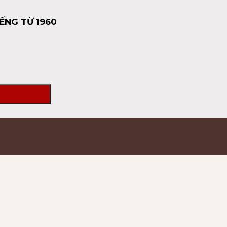
ẾNG TỪ 1960