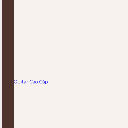
Guitar Cao Cấp