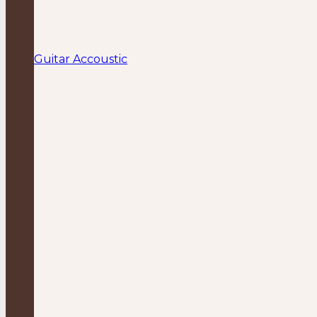
Guitar Accoustic