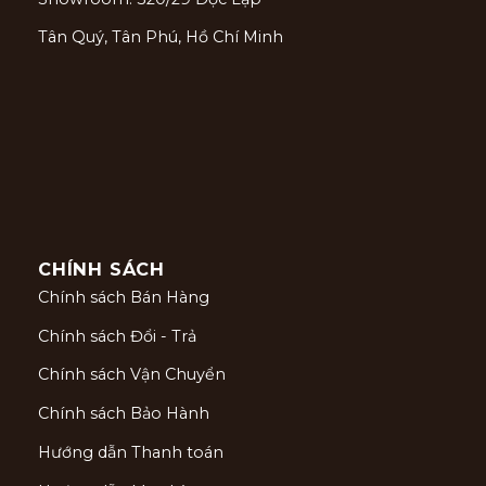
Tân Quý, Tân Phú, Hồ Chí Minh
CHÍNH SÁCH
Chính sách Bán Hàng
Chính sách Đổi - Trả
Chính sách Vận Chuyển
Chính sách Bảo Hành
Hướng dẫn Thanh toán