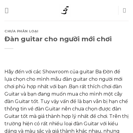
Skip
to
content
CHƯA PHÂN LOẠI
Đàn guitar cho người mới chơi
Hãy đến với các Showroom của guitar Ba Đờn để
lựa chọn cho mình mẫu đàn guitar cho người mới
chơi phù hợp nhất với bạn .Bạn rất thích chơi đàn
Guitar và bạn đang muốn mua cho mình một cây
đàn Guitar tốt. Tuy vậy vấn đề là bạn vẫn bị hạn chế
thông tin về đàn Guitar nên chưa chọn được đàn
Guitar tốt mà giá thành hợp lý nhất để chơi. Trên thị
trường hiện có rất nhiều loại đàn Guitar với kiểu
dáng và màu sắc và giá thành khác nhau, nhưng