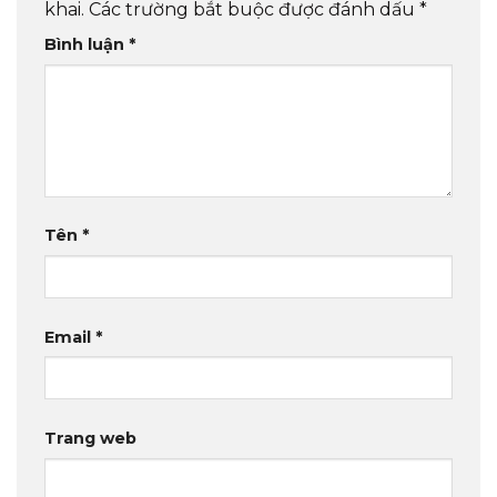
khai.
Các trường bắt buộc được đánh dấu
*
Bình luận
*
Tên
*
Email
*
Trang web