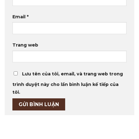
Email
*
Trang web
Lưu tên của tôi, email, và trang web trong
trình duyệt này cho lần bình luận kế tiếp của
tôi.