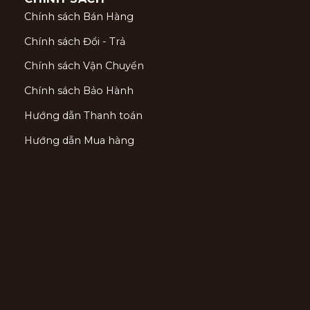
Chính sách Bán Hàng
Chính sách Đổi - Trả
Chính sách Vận Chuyển
Chính sách Bảo Hành
Hướng dẫn Thanh toán
Hướng dẫn Mua hàng