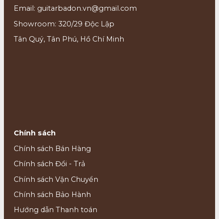
Email: guitarbadon.vn@gmail.com
Showroom: 320/29 Độc Lập
Tân Quý, Tân Phú, Hồ Chí Minh
Chính sách
Chính sách Bán Hàng
Chính sách Đổi - Trả
Chính sách Vận Chuyển
Chính sách Bảo Hành
Hướng dẫn Thanh toán