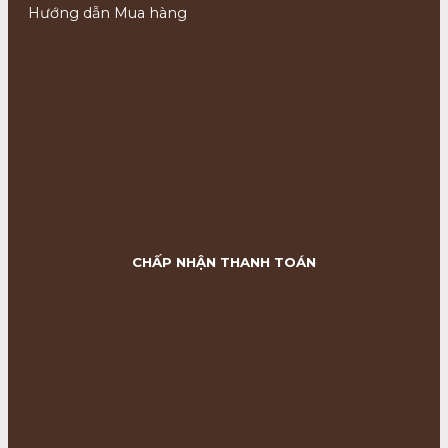
Hướng dẫn Mua hàng
CHẤP NHẬN THANH TOÁN