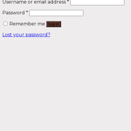
Username or email address
*
Password
*
Remember me
Log in
Lost your password?