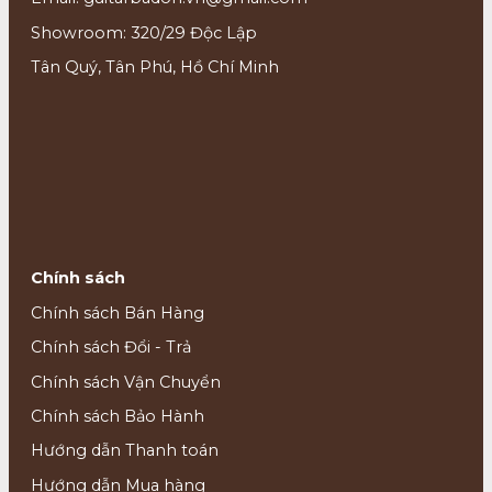
Showroom: 320/29 Độc Lập
Tân Quý, Tân Phú, Hồ Chí Minh
Chính sách
Chính sách Bán Hàng
Chính sách Đổi - Trả
Chính sách Vận Chuyển
Chính sách Bảo Hành
Hướng dẫn Thanh toán
Hướng dẫn Mua hàng