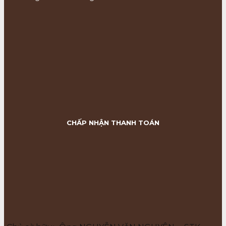
CHẤP NHẬN THANH TOÁN