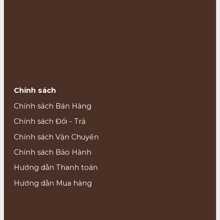
Chính sách
Chính sách Bán Hàng
Chính sách Đổi - Trả
Chính sách Vận Chuyển
Chính sách Bảo Hành
Hướng dẫn Thanh toán
Hướng dẫn Mua hàng