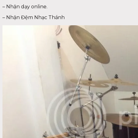
– Nhận dạy online.
– Nhận Đệm Nhạc Thánh