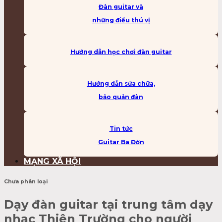
Đàn guitar và
những điều thú vị
Hướng dẫn học chơi đàn guitar
Hướng dẫn sửa chữa,
bảo quản đàn
Tin tức
Guitar Ba Đờn
MẠNG XÃ HỘI
Chưa phân loại
Dạy đàn guitar tại trung tâm dạy
nhạc Thiên Trường cho người