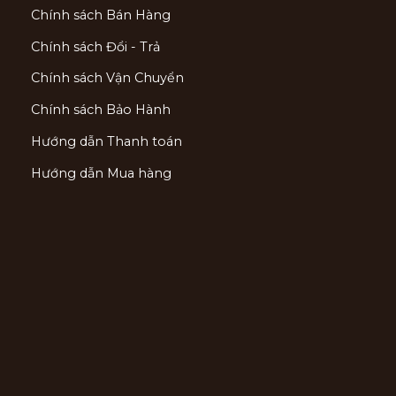
Chính sách Bán Hàng
Chính sách Đổi - Trả
Chính sách Vận Chuyển
Chính sách Bảo Hành
Hướng dẫn Thanh toán
Hướng dẫn Mua hàng