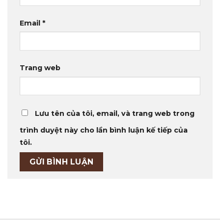
Email
*
Trang web
Lưu tên của tôi, email, và trang web trong
trình duyệt này cho lần bình luận kế tiếp của
tôi.