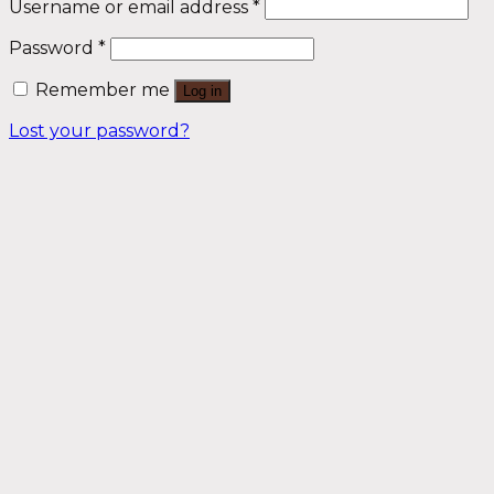
Username or email address
*
Password
*
Remember me
Log in
Lost your password?