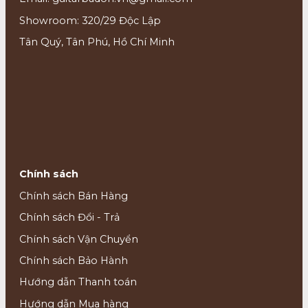
Showroom: 320/29 Độc Lập
Tân Quý, Tân Phú, Hồ Chí Minh
Chính sách
Chính sách Bán Hàng
Chính sách Đổi - Trả
Chính sách Vận Chuyển
Chính sách Bảo Hành
Hướng dẫn Thanh toán
Hướng dẫn Mua hàng