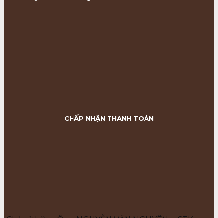
CHẤP NHẬN THANH TOÁN