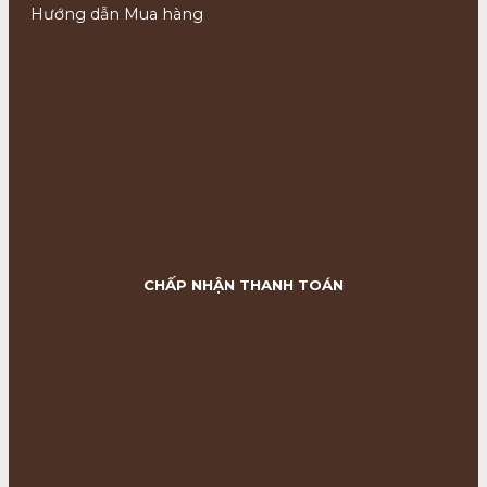
Hướng dẫn Mua hàng
CHẤP NHẬN THANH TOÁN