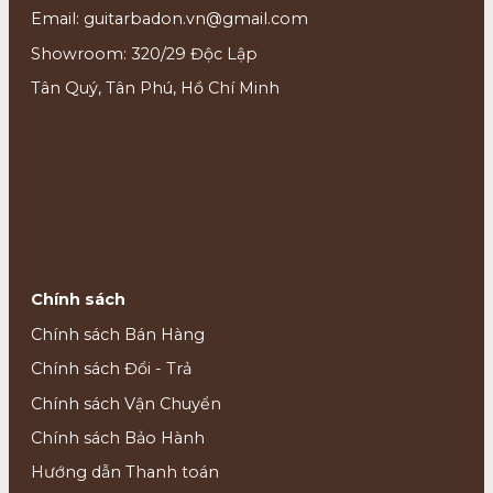
Email: guitarbadon.vn@gmail.com
Showroom: 320/29 Độc Lập
Tân Quý, Tân Phú, Hồ Chí Minh
Chính sách
Chính sách Bán Hàng
Chính sách Đổi - Trả
Chính sách Vận Chuyển
Chính sách Bảo Hành
Hướng dẫn Thanh toán