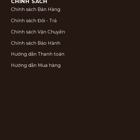
CHÍNH SÁCH
Chính sách Bán Hàng
Chính sách Đổi - Trả
Chính sách Vận Chuyển
Chính sách Bảo Hành
Hướng dẫn Thanh toán
Hướng dẫn Mua hàng