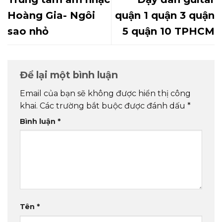
Hoàng Gia- Ngôi
quận 1 quận 3 quận
sao nhỏ
5 quận 10 TPHCM
Để lại một bình luận
Email của bạn sẽ không được hiển thị công
khai.
Các trường bắt buộc được đánh dấu
*
Bình luận
*
Tên
*