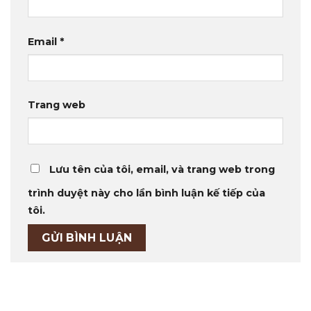
Email
*
Trang web
Lưu tên của tôi, email, và trang web trong
trình duyệt này cho lần bình luận kế tiếp của
tôi.