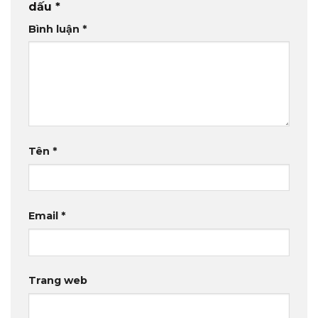
dấu
*
Bình luận
*
Tên
*
Email
*
Trang web