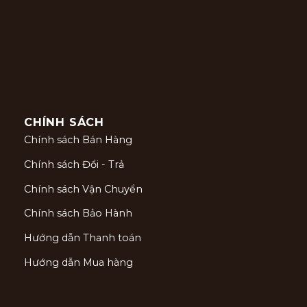
CHÍNH SÁCH
Chính sách Bán Hàng
Chính sách Đổi - Trả
Chính sách Vận Chuyển
Chính sách Bảo Hành
Hướng dẫn Thanh toán
Hướng dẫn Mua hàng