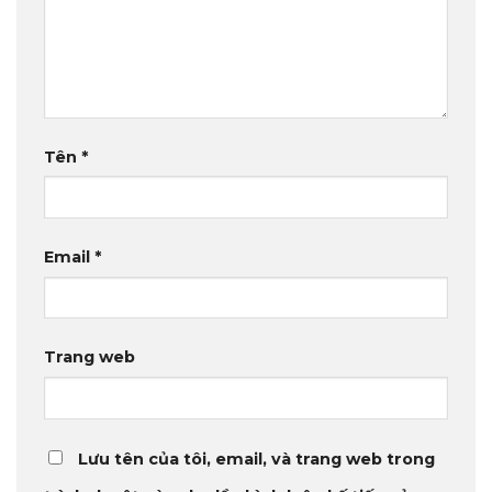
Tên
*
Email
*
Trang web
Lưu tên của tôi, email, và trang web trong