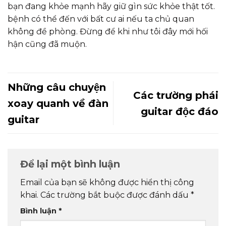
bạn đang khỏe mạnh hãy giữ gìn sức khỏe thật tốt.
bệnh có thể đến với bất cư ai nếu ta chủ quan
không đề phòng. Đừng để khi như tôi đây mới hối
hận cũng đã muộn.
Những câu chuyện
Các trường phái
xoay quanh về đàn
guitar độc đáo
guitar
Để lại một bình luận
Email của bạn sẽ không được hiển thị công
khai.
Các trường bắt buộc được đánh dấu
*
Bình luận
*