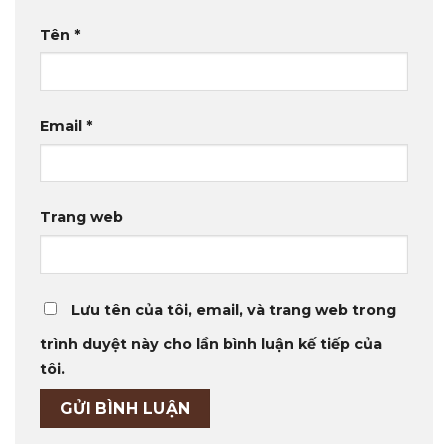
Tên
*
Email
*
Trang web
Lưu tên của tôi, email, và trang web trong
trình duyệt này cho lần bình luận kế tiếp của
tôi.