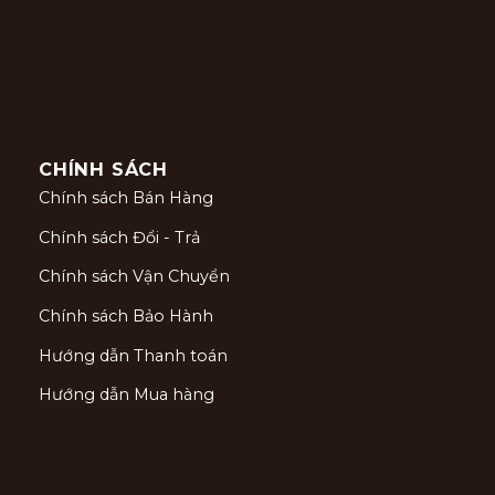
CHÍNH SÁCH
Chính sách Bán Hàng
Chính sách Đổi - Trả
Chính sách Vận Chuyển
Chính sách Bảo Hành
Hướng dẫn Thanh toán
Hướng dẫn Mua hàng