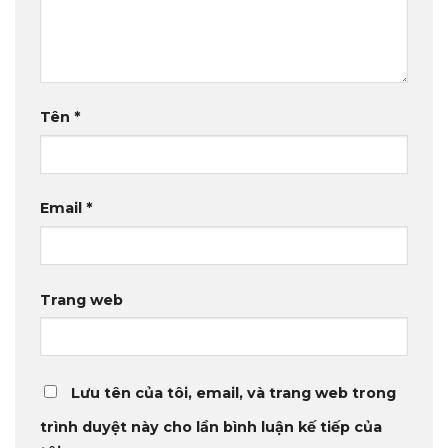
Tên
*
Email
*
Trang web
Lưu tên của tôi, email, và trang web trong
trình duyệt này cho lần bình luận kế tiếp của