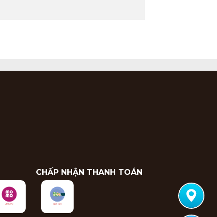
CHẤP NHẬN THANH TOÁN