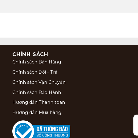
CHÍNH SÁCH
Chính sách Bán Hàng
Chính sách Đổi - Trả
Chính sách Vận Chuyển
Chính sách Bảo Hành
Hướng dẫn Thanh toán
Hướng dẫn Mua hàng