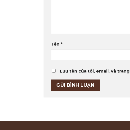
Tên
*
Lưu tên của tôi, email, và trang