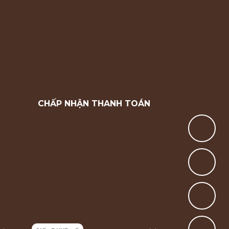
CHẤP NHẬN THANH TOÁN