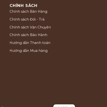
CHÍNH SÁCH
Chính sách Bán Hàng
Chính sách Đổi - Trả
Chính sách Vận Chuyển
Chính sách Bảo Hành
Hướng dẫn Thanh toán
Hướng dẫn Mua hàng