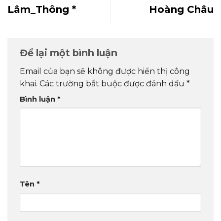
Lâm_Thông *
Hoàng Châu
Để lại một bình luận
Email của bạn sẽ không được hiển thị công
khai.
Các trường bắt buộc được đánh dấu
*
Bình luận
*
Tên
*