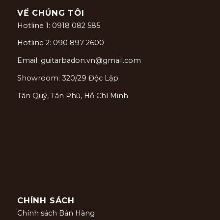
VỀ CHÚNG TÔI
Hotline 1: 0918 082 585
Hotline 2: 090 897 2600
Email: guitarbadon.vn@gmail.com
Showroom: 320/29 Độc Lập
Tân Quý, Tân Phú, Hồ Chí Minh
CHÍNH SÁCH
Chính sách Bán Hàng