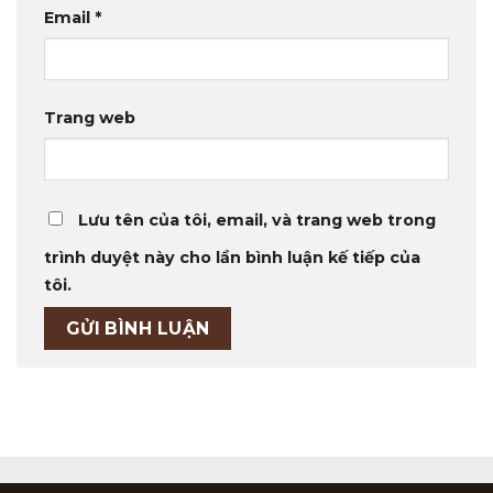
Email
*
Trang web
Lưu tên của tôi, email, và trang web trong
trình duyệt này cho lần bình luận kế tiếp của
tôi.