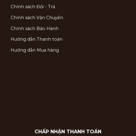
Chính sách Đổi - Trả
Chính sách Vận Chuyển
Chính sách Bảo Hành
Hướng dẫn Thanh toán
Hướng dẫn Mua hàng
CHẤP NHẬN THANH TOÁN