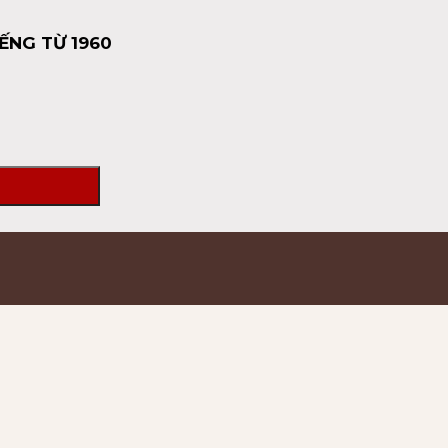
ẾNG TỪ 1960