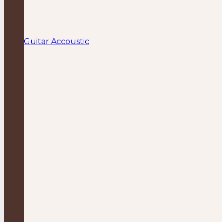
Guitar Accoustic