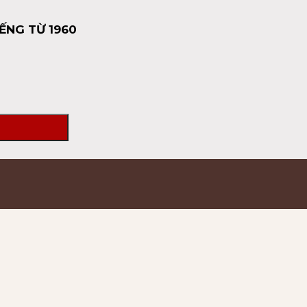
ẾNG TỪ 1960