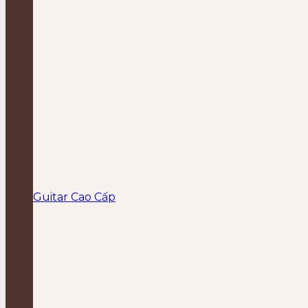
Guitar Cao Cấp