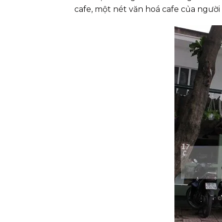
cafe, một nét văn hoá cafe của người 