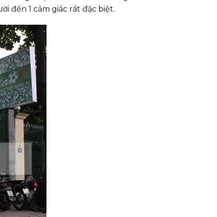
i đến 1 cảm giác rất đặc biệt.