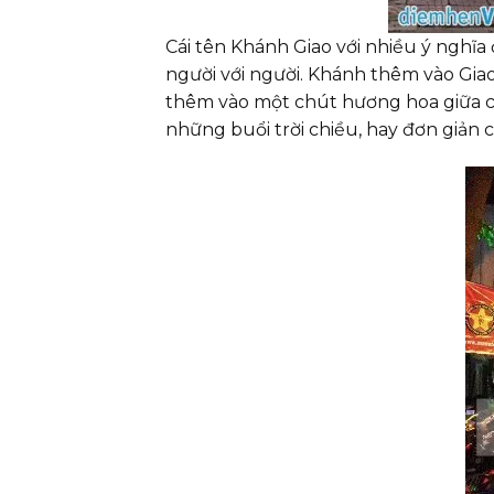
Cái tên Khánh Giao với nhiều ý nghĩa 
người với người. Khánh thêm vào Gia
thêm vào một chút hương hoa giữa c
những buổi trời chiều, hay đơn giản 