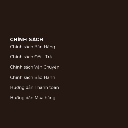
CHÍNH SÁCH
Chính sách Bán Hàng
Chính sách Đổi - Trả
Chính sách Vận Chuyển
Chính sách Bảo Hành
Hướng dẫn Thanh toán
Hướng dẫn Mua hàng