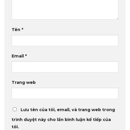
Tên
*
Email
*
Trang web
Lưu tên của tôi, email, và trang web trong
trình duyệt này cho lần bình luận kế tiếp của
tôi.