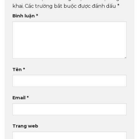
khai.
Các trường bắt buộc được đánh dấu
*
Bình luận
*
Tên
*
Email
*
Trang web