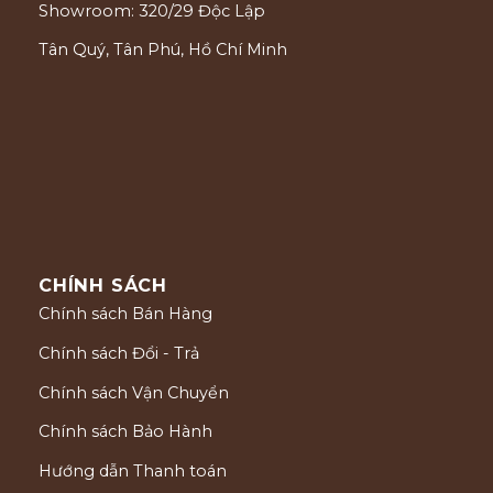
Showroom: 320/29 Độc Lập
Tân Quý, Tân Phú, Hồ Chí Minh
CHÍNH SÁCH
Chính sách Bán Hàng
Chính sách Đổi - Trả
Chính sách Vận Chuyển
Chính sách Bảo Hành
Hướng dẫn Thanh toán