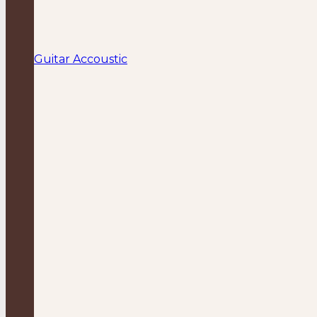
Guitar Accoustic