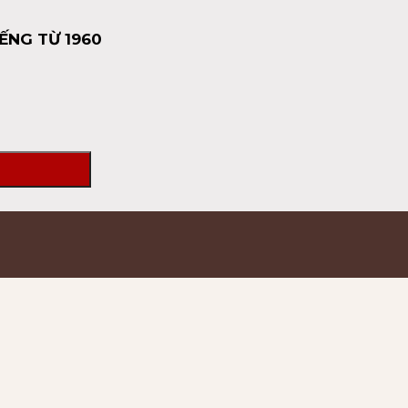
ẾNG TỪ 1960