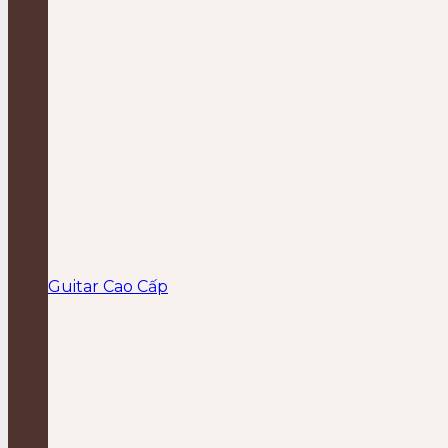
Guitar Cao Cấp