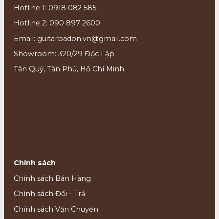
Hotline 1: 0918 082 585
Hotline 2: 090 897 2600
Email: guitarbadon.vn@gmail.com
Showroom: 320/29 Độc Lập
Tân Quý, Tân Phú, Hồ Chí Minh
Chính sách
Chính sách Bán Hàng
Chính sách Đổi - Trả
Chính sách Vận Chuyển