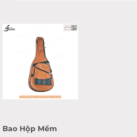
Bao Hộp Mềm