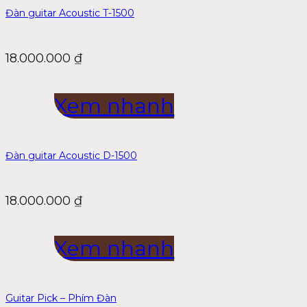
Đàn guitar Acoustic T-1500
18.000.000
₫
Xem nhanh
Đàn guitar Acoustic D-1500
18.000.000
₫
Xem nhanh
Guitar Pick – Phím Đàn