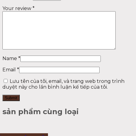
Your review
*
Name
*
Email
*
Lưu tên của tôi, email, và trang web trong trình
duyệt này cho lần bình luận kế tiếp của tôi.
sản phẩm cùng loại