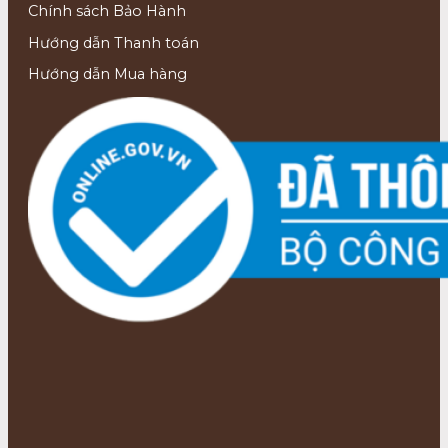
Chính sách Bảo Hành
Hướng dẫn Thanh toán
Hướng dẫn Mua hàng