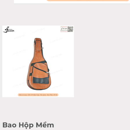
Bao Hộp Mềm