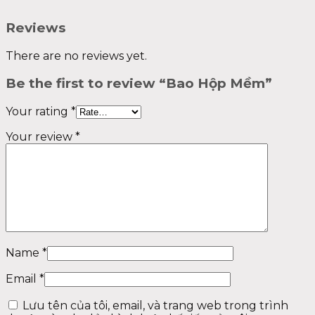
Reviews
There are no reviews yet.
Be the first to review “Bao Hộp Mềm”
Your rating
*
Your review
*
Name
*
Email
*
Lưu tên của tôi, email, và trang web trong trình