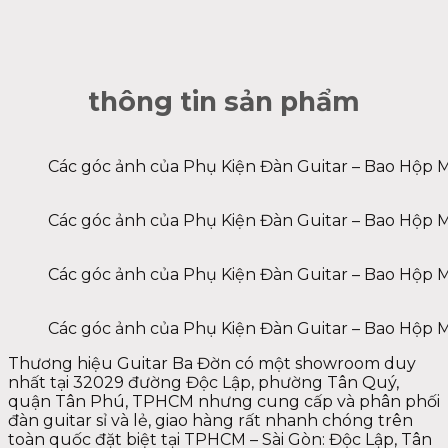
thông tin sản phẩm
Các góc ảnh của Phụ Kiện Đàn Guitar – Bao Hộp 
Các góc ảnh của Phụ Kiện Đàn Guitar – Bao Hộp 
Các góc ảnh của Phụ Kiện Đàn Guitar – Bao Hộp 
Các góc ảnh của Phụ Kiện Đàn Guitar – Bao Hộp 
Thương hiệu Guitar Ba Đờn có một showroom duy
nhất tại 32029 đường Độc Lập, phường Tân Quý,
quận Tân Phú, TPHCM nhưng cung cấp và phân phối
đàn guitar sỉ và lẻ, giao hàng rất nhanh chóng trên
toàn quốc đặt biệt tại TPHCM – Sài Gòn: Độc Lập, Tân