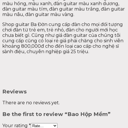
màu hồng, màu xanh, đàn guitar màu xanh dương,
đàn guitar màu tím, đàn guitar màu trắng, đàn guitar
màu nâu, đàn guitar màu vàng.
Shop guitar Ba Đờn cung cấp đàn cho mọi đối tượng
chơi đàn từ trẻ em, trẻ nhỏ, đàn cho người mới học
chưa biết gì. Cũng như giá đàn guitar của chúng tôi
cung cấp cũng có loại rẻ giá phải chăng cho sinh viên
khoảng 800,000đ cho đến loại cao cấp cho nghệ sĩ
sành điệu, chuyên nghiệp giá 25 triệu.
Reviews
There are no reviews yet.
Be the first to review “Bao Hộp Mềm”
Your rating
*