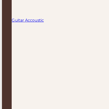
Guitar Accoustic