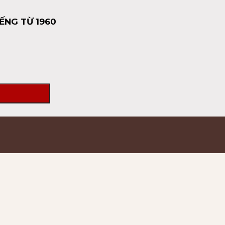
ẾNG TỪ 1960