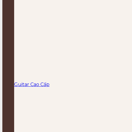
Guitar Cao Cấp