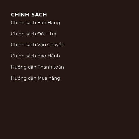
CHÍNH SÁCH
Chính sách Bán Hàng
Chính sách Đổi - Trả
Chính sách Vận Chuyển
Chính sách Bảo Hành
Hướng dẫn Thanh toán
Hướng dẫn Mua hàng