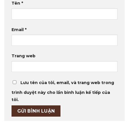
Tên
*
Email
*
Trang web
Lưu tên của tôi, email, và trang web trong
trình duyệt này cho lần bình luận kế tiếp của
tôi.