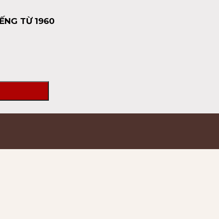
ẾNG TỪ 1960