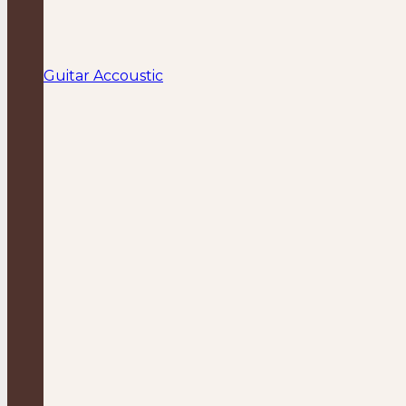
Guitar Accoustic