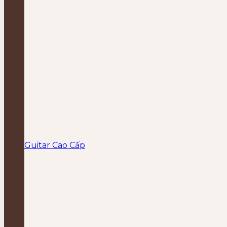
Guitar Cao Cấp