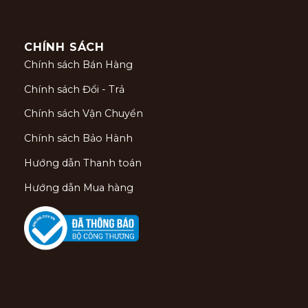
CHÍNH SÁCH
Chính sách Bán Hàng
Chính sách Đổi - Trả
Chính sách Vận Chuyển
Chính sách Bảo Hành
Hướng dẫn Thanh toán
Hướng dẫn Mua hàng