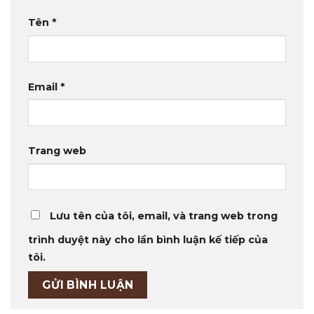
Tên
*
Email
*
Trang web
Lưu tên của tôi, email, và trang web trong
trình duyệt này cho lần bình luận kế tiếp của
tôi.