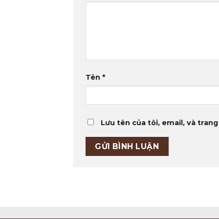
Tên
*
Lưu tên của tôi, email, và trang