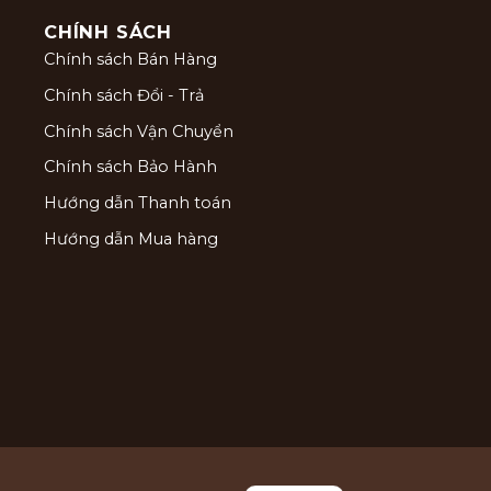
CHÍNH SÁCH
Chính sách Bán Hàng
Chính sách Đổi - Trả
Chính sách Vận Chuyển
Chính sách Bảo Hành
Hướng dẫn Thanh toán
Hướng dẫn Mua hàng