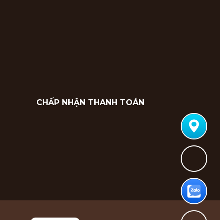
CHẤP NHẬN THANH TOÁN