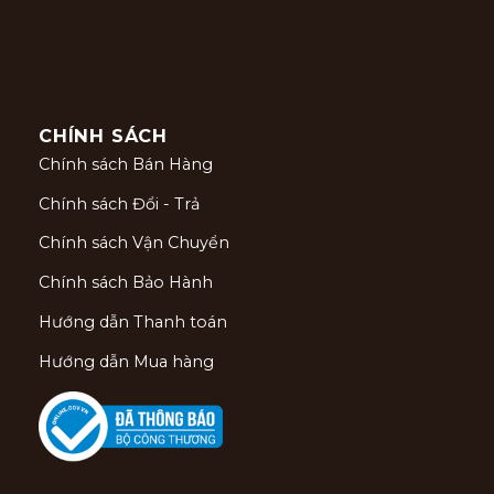
CHÍNH SÁCH
Chính sách Bán Hàng
Chính sách Đổi - Trả
Chính sách Vận Chuyển
Chính sách Bảo Hành
Hướng dẫn Thanh toán
Hướng dẫn Mua hàng