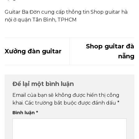
Guitar Ba Đờn cung cấp thông tin Shop guitar hà
nội ở quận Tân Bình, TPHCM
Shop guitar đà
Xưởng đàn guitar
nẵng
Để lại một bình luận
Email của bạn sẽ không được hiển thị công
khai.
Các trường bắt buộc được đánh dấu
*
Bình luận
*