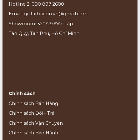
Hotline 2: 090 897 2600
Email: guitarbadon.vn@gmail.com
Showroom: 320/29 Độc Lập
Tân Quý, Tân Phú, Hồ Chí Minh
Chính sách
Chính sách Bán Hàng
Chính sách Đổi - Trả
Chính sách Vận Chuyển
Chính sách Bảo Hành