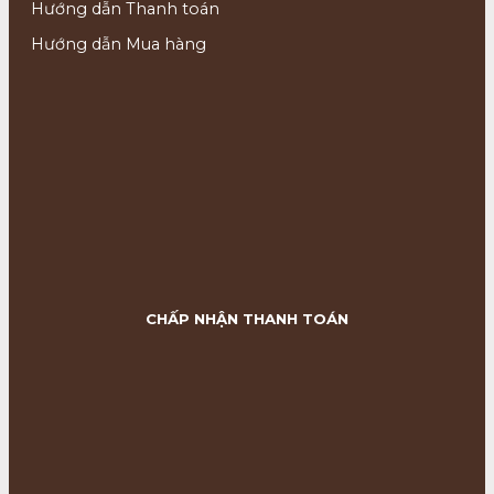
Hướng dẫn Thanh toán
Hướng dẫn Mua hàng
CHẤP NHẬN THANH TOÁN