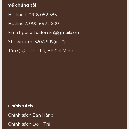
Về chúng tôi
Hotline 1: 0918 082 585
Hotline 2: 090 897 2600
Email: guitarbadon.vn@gmail.com
Showroom: 320/29 Độc Lập
Tân Quý, Tân Phú, Hồ Chí Minh
Chính sách
Chính sách Bán Hàng
Chính sách Đổi - Trả