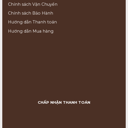
Chính sách Vận Chuyển
Chính sách Bảo Hành
Hướng dẫn Thanh toán
Hướng dẫn Mua hàng
CHẤP NHẬN THANH TOÁN