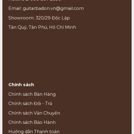
Email: guitarbadon.vn@gmail.com
Showroom: 320/29 Độc Lập
Tân Quý, Tân Phú, Hồ Chí Minh
Chính sách
Chính sách Bán Hàng
Chính sách Đổi - Trả
Chính sách Vận Chuyển
Chính sách Bảo Hành
Hướng dẫn Thanh toán