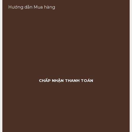
Hướng dẫn Mua hàng
CHẤP NHẬN THANH TOÁN