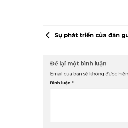
Sự phát triển của đàn gu
Để lại một bình luận
Email của bạn sẽ không được hiển 
Bình luận
*