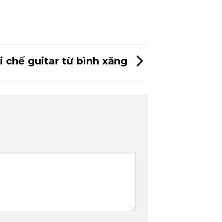
i chế guitar từ bình xăng