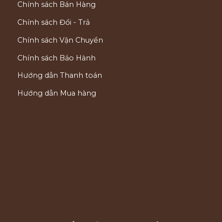
Chính sách Bán Hàng
Chính sách Đổi - Trả
Chính sách Vận Chuyển
Chính sách Bảo Hành
Hướng dẫn Thanh toán
Hướng dẫn Mua hàng