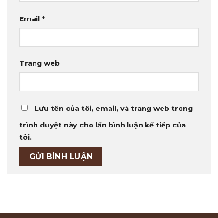
Email
*
Trang web
Lưu tên của tôi, email, và trang web trong
trình duyệt này cho lần bình luận kế tiếp của
tôi.