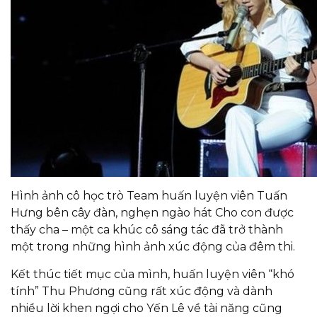
Hình ảnh cô học trò Team huấn luyện viên Tuấn
Hưng bên cây đàn, nghẹn ngào hát
Cho con được
thấy cha
– một ca khúc cô sáng tác đã trở thành
một trong những hình ảnh xúc động của đêm thi.
Kết thúc tiết mục của mình, huấn luyện viên “khó
tính” Thu Phương cũng rất xúc động và dành
nhiều lời khen ngợi cho Yến Lê về tài năng cũng