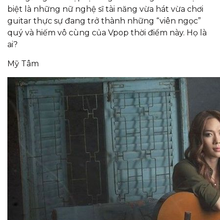
biệt là những nữ nghệ sĩ tài năng vừa hát vừa chơi
guitar thực sự đang trở thành những “viên ngọc”
quý và hiếm vô cùng của Vpop thời điểm này. Họ là
ai?
Mỹ Tâm