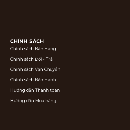
CHÍNH SÁCH
Chính sách Bán Hàng
Chính sách Đổi - Trả
Chính sách Vận Chuyển
Chính sách Bảo Hành
Hướng dẫn Thanh toán
Hướng dẫn Mua hàng