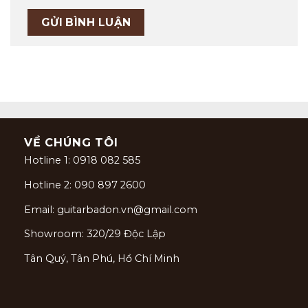
VỀ CHÚNG TÔI
Hotline 1: 0918 082 585
Hotline 2: 090 897 2600
Email: guitarbadon.vn@gmail.com
Showroom: 320/29 Độc Lập
Tân Quý, Tân Phú, Hồ Chí Minh