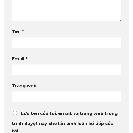
Tên
*
Email
*
Trang web
Lưu tên của tôi, email, và trang web trong
trình duyệt này cho lần bình luận kế tiếp của
tôi.