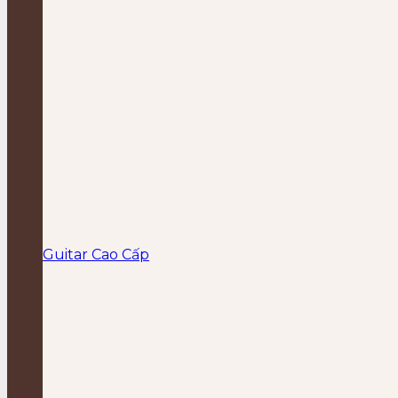
Guitar Cao Cấp