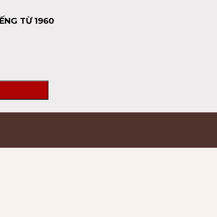
ẾNG TỪ 1960