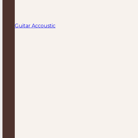
Guitar Accoustic