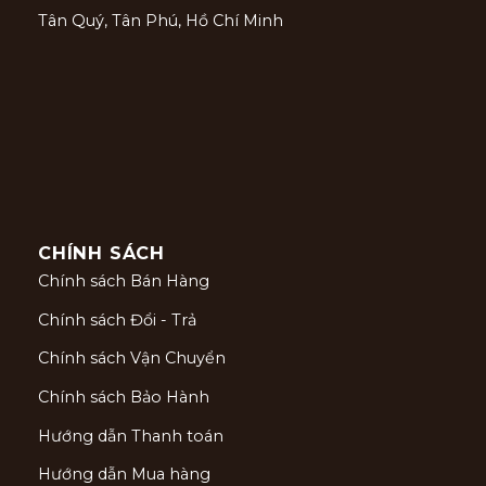
Tân Quý, Tân Phú, Hồ Chí Minh
CHÍNH SÁCH
Chính sách Bán Hàng
Chính sách Đổi - Trả
Chính sách Vận Chuyển
Chính sách Bảo Hành
Hướng dẫn Thanh toán
Hướng dẫn Mua hàng