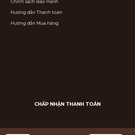
Chính sách Bảo Hành
Hướng dẫn Thanh toán
Hướng dẫn Mua hàng
CHẤP NHẬN THANH TOÁN