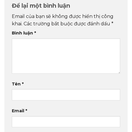
Để lại một bình luận
Email của bạn sẽ không được hiển thị công
khai.
Các trường bắt buộc được đánh dấu
*
Bình luận
*
Tên
*
Email
*