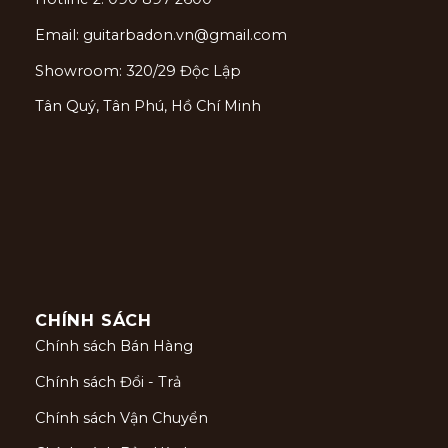
Email: guitarbadon.vn@gmail.com
Showroom: 320/29 Độc Lập
Tân Quý, Tân Phú, Hồ Chí Minh
CHÍNH SÁCH
Chính sách Bán Hàng
Chính sách Đổi - Trả
Chính sách Vận Chuyển