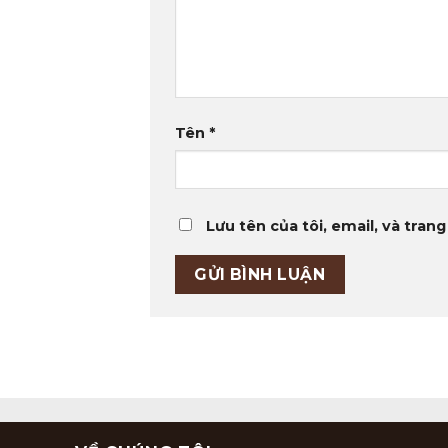
Tên
*
Lưu tên của tôi, email, và trang