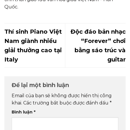
Quốc.
Thí sinh Piano Việt
Độc đáo bản nhạc
Nam giành nhiều
“Forever” chơi
giải thưởng cao tại
bằng sáo trúc và
Italy
guitar
Để lại một bình luận
Email của bạn sẽ không được hiển thị công
khai.
Các trường bắt buộc được đánh dấu
*
Bình luận
*