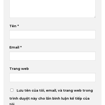
Tên
*
Email
*
Trang web
Lưu tên của tôi, email, và trang web trong
trình duyệt này cho lần bình luận kế tiếp của
tôi.