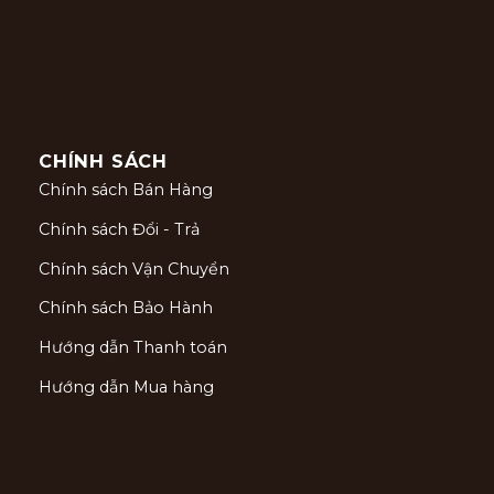
CHÍNH SÁCH
Chính sách Bán Hàng
Chính sách Đổi - Trả
Chính sách Vận Chuyển
Chính sách Bảo Hành
Hướng dẫn Thanh toán
Hướng dẫn Mua hàng